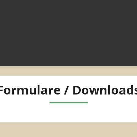
Formulare / Download